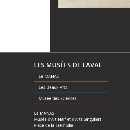
LES MUSÉES DE LAVAL
Le MANAS
Les Beaux-Arts
Musée des Sciences
Le MANAS
Musée d'Art Naïf et d'Arts Singuliers
Place de la Trémoille