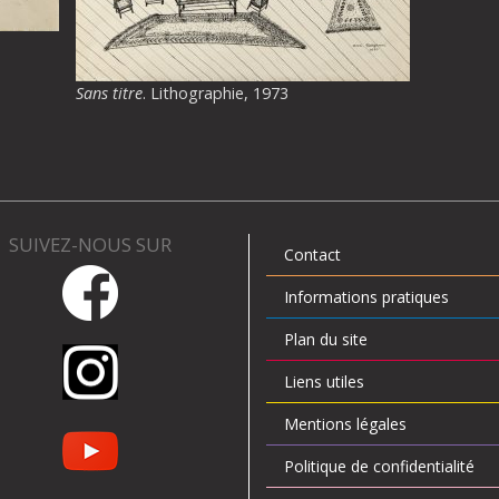
Sans titre
. Lithographie, 1973
SUIVEZ-NOUS SUR
Contact
Informations pratiques
Plan du site
Liens utiles
Mentions légales
Politique de confidentialité