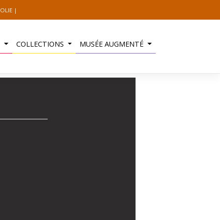
OLIE
S
COLLECTIONS
MUSÉE AUGMENTÉ