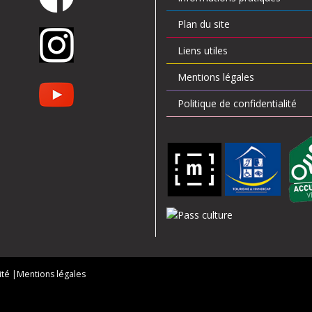
Plan du site
Liens utiles
Mentions légales
Politique de confidentialité
ité |
Mentions légales