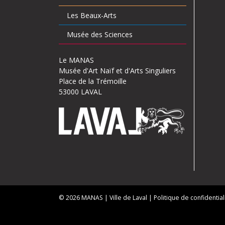
Les Beaux-Arts
Musée des Sciences
Le MANAS
Musée d'Art Naïf et d'Arts Singuliers
Place de la Trémoille
53000 LAVAL
© 2026
MANAS
| Ville de Laval |
Politique de confidential