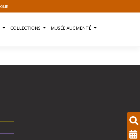
OLIE
S
COLLECTIONS
MUSÉE AUGMENTÉ