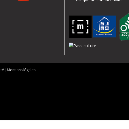
ité |
Mentions légales