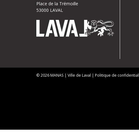
Place de la Trémoille
53000 LAVAL
© 2026
MANAS
| Ville de Laval |
Politique de confidential