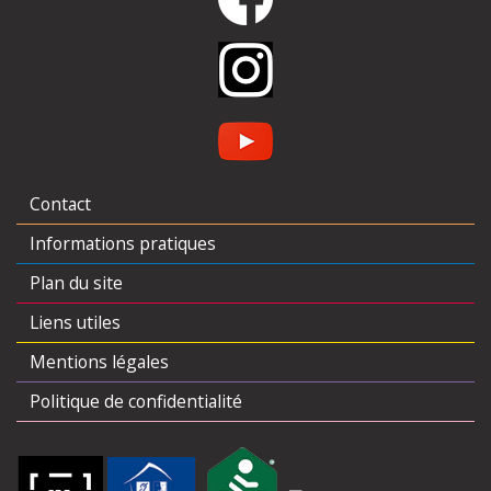
Contact
Informations pratiques
Plan du site
Liens utiles
Mentions légales
Politique de confidentialité