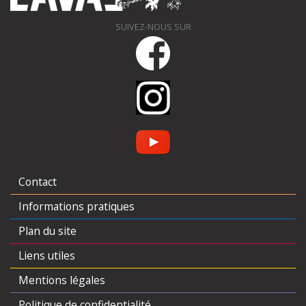
SUIVEZ-NOUS SUR
Contact
Informations pratiques
Plan du site
Liens utiles
Mentions légales
Politique de confidentialité