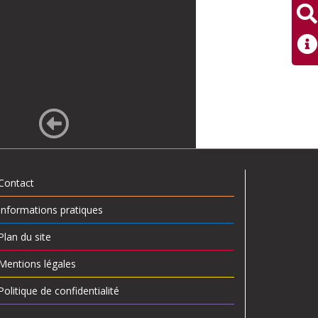
Contact
Informations pratiques
Plan du site
Mentions légales
Politique de confidentialité