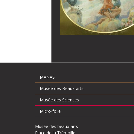
MANAS
Musée des Beaux-arts
Musée des Sciences
Micro-folie
Musée des beaux-arts
Place de la Trémoille