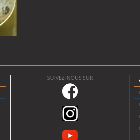
SUIVEZ-NOUS SUR