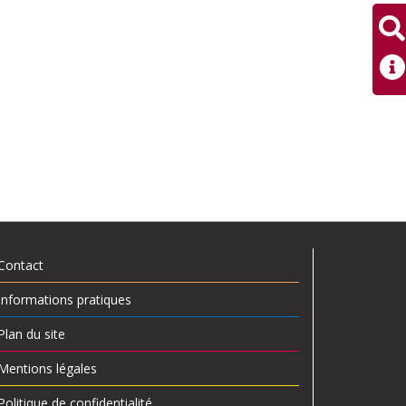
Contact
Informations pratiques
Plan du site
Mentions légales
Politique de confidentialité