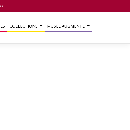
OLIE
TÉS
COLLECTIONS
MUSÉE AUGMENTÉ