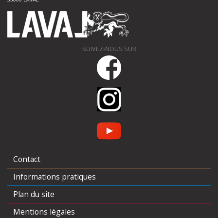
SUIVEZ-NOUS SUR
Contact
Informations pratiques
Plan du site
Mentions légales