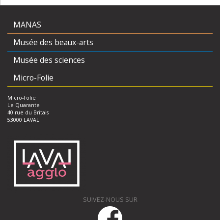
MANAS
Musée des beaux-arts
Musée des sciences
Micro-Folie
Micro-Folie
Le Quarante
40 rue du Britais
53000 LAVAL
SUIVEZ-NOUS SUR