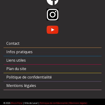
Contact
Infos pratiques
Liens utiles
Plan du site
Politique de confidentialité
Mentions légales
© 2026
Micro-Folie
| Ville de Laval |
Politique de confidentialité |
Mentions légales